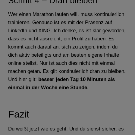
Schritt 4 – Dran bleiben
Wer einen Marathon laufen will, muss kontinuierlich
trainieren. Genauso ist es mit der Präsenz auf
LinkedIn und XING. Ich denke, es ist klar geworden,
dass es nicht ausreicht, ein Profil zu haben. Es
kommt auch darauf an, sich zu zeigen, indem du
dich aktiv beteiligts und am besten eigene Inhalte
online stellst. Nur ist auch dies nicht mit einmal
machen getan. Es gilt kontinuierlich dran zu bleiben.
Und hier gilt:
besser jeden Tag 10 Minuten als
einmal in der Woche eine Stunde.
Fazit
Du weißt jetzt wie es geht. Und du siehst sicher, es