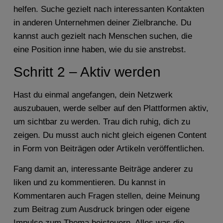
helfen. Suche gezielt nach interessanten Kontakten
in anderen Unternehmen deiner Zielbranche. Du
kannst auch gezielt nach Menschen suchen, die
eine Position inne haben, wie du sie anstrebst.
Schritt 2 – Aktiv werden
Hast du einmal angefangen, dein Netzwerk
auszubauen, werde selber auf den Plattformen aktiv,
um sichtbar zu werden. Trau dich ruhig, dich zu
zeigen. Du musst auch nicht gleich eigenen Content
in Form von Beiträgen oder Artikeln veröffentlichen.
Fang damit an, interessante Beiträge anderer zu
liken und zu kommentieren. Du kannst in
Kommentaren auch Fragen stellen, deine Meinung
zum Beitrag zum Ausdruck bringen oder eigene
Impulse zum Thema beisteuern. Alles was die