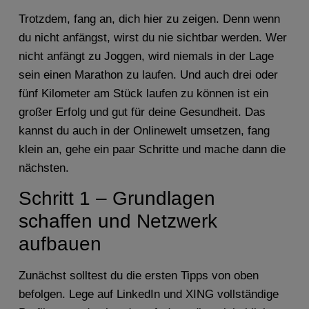
Trotzdem, fang an, dich hier zu zeigen. Denn wenn
du nicht anfängst, wirst du nie sichtbar werden. Wer
nicht anfängt zu Joggen, wird niemals in der Lage
sein einen Marathon zu laufen. Und auch drei oder
fünf Kilometer am Stück laufen zu können ist ein
großer Erfolg und gut für deine Gesundheit. Das
kannst du auch in der Onlinewelt umsetzen, fang
klein an, gehe ein paar Schritte und mache dann die
nächsten.
Schritt 1 – Grundlagen
schaffen und Netzwerk
aufbauen
Zunächst solltest du die ersten Tipps von oben
befolgen. Lege auf LinkedIn und XING vollständige