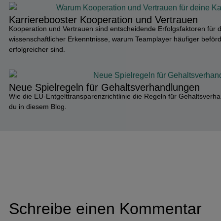
Karriere­booster Kooperation und Vertrauen
Kooperation und Vertrauen sind entscheidende Erfolgsfaktoren für 
wissenschaftlicher Erkenntnisse, warum Teamplayer häufiger beförde
erfolgreicher sind.
Neue Spielregeln für Gehalts­ver­hand­lungen
Wie die EU-Entgelttransparenzrichtlinie die Regeln für Gehaltsverha
du in diesem Blog.
Schreibe einen Kommentar