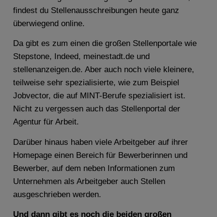
findest du Stellenausschreibungen heute ganz
überwiegend online.
Da gibt es zum einen die großen Stellenportale wie
Stepstone, Indeed, meinestadt.de und
stellenanzeigen.de. Aber auch noch viele kleinere,
teilweise sehr spezialisierte, wie zum Beispiel
Jobvector, die auf MINT-Berufe spezialisiert ist.
Nicht zu vergessen auch das Stellenportal der
Agentur für Arbeit.
Darüber hinaus haben viele Arbeitgeber auf ihrer
Homepage einen Bereich für Bewerberinnen und
Bewerber, auf dem neben Informationen zum
Unternehmen als Arbeitgeber auch Stellen
ausgeschrieben werden.
Und dann gibt es noch die beiden großen