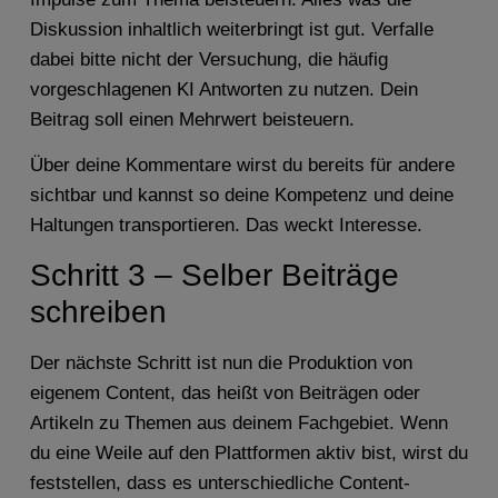
Diskussion inhaltlich weiterbringt ist gut. Verfalle
dabei bitte nicht der Versuchung, die häufig
vorgeschlagenen KI Antworten zu nutzen. Dein
Beitrag soll einen Mehrwert beisteuern.
Über deine Kommentare wirst du bereits für andere
sichtbar und kannst so deine Kompetenz und deine
Haltungen transportieren. Das weckt Interesse.
Schritt 3 – Selber Beiträge
schreiben
Der nächste Schritt ist nun die Produktion von
eigenem Content, das heißt von Beiträgen oder
Artikeln zu Themen aus deinem Fachgebiet. Wenn
du eine Weile auf den Plattformen aktiv bist, wirst du
feststellen, dass es unterschiedliche Content-