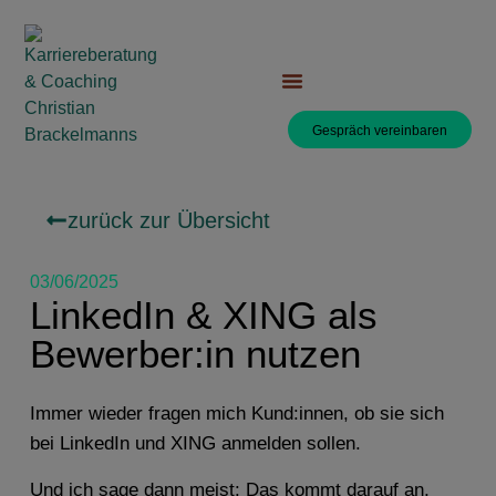
Gespräch vereinbaren
zurück zur Übersicht
03/06/2025
LinkedIn & XING als
Bewerber:in nutzen
Immer wieder fragen mich Kund:innen, ob sie sich
bei LinkedIn und XING anmelden sollen.
Und ich sage dann meist: Das kommt darauf an,