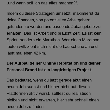
„und wann soll ich das alles machen?“.
Indem du diese Strategien umsetzt, maximierst du
deine Chancen, von potenziellen Arbeitgebern
gefunden zu werden und passende Jobangebote zu
erhalten. Das ist Arbeit und braucht Zeit. Es ist kein
Sprint, sondern ein Marathon. Wer einen Marathon
laufen will, zieht sich nicht die Laufschuhe an und
läuft mal eben 42 km.
Der Aufbau deiner Online Reputation und deiner
Personal Brand ist ein langfristiges Projekt.
Das bedeutet, wenn du jetzt gerade akut einen
neuen Job suchst und bisher nicht auf diesen
Plattformen aktiv warst, solltest du realistisch
bleiben und nicht erwarten, hier sehr schnell einen
neuen Job zu finden.