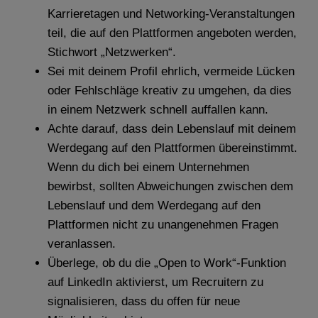
Karrieretagen und Networking-Veranstaltungen
teil, die auf den Plattformen angeboten werden,
Stichwort „Netzwerken“.
Sei mit deinem Profil ehrlich, vermeide Lücken
oder Fehlschläge kreativ zu umgehen, da dies
in einem Netzwerk schnell auffallen kann.
Achte darauf, dass dein Lebenslauf mit deinem
Werdegang auf den Plattformen übereinstimmt.
Wenn du dich bei einem Unternehmen
bewirbst, sollten Abweichungen zwischen dem
Lebenslauf und dem Werdegang auf den
Plattformen nicht zu unangenehmen Fragen
veranlassen.
Überlege, ob du die „Open to Work“-Funktion
auf LinkedIn aktivierst, um Recruitern zu
signalisieren, dass du offen für neue