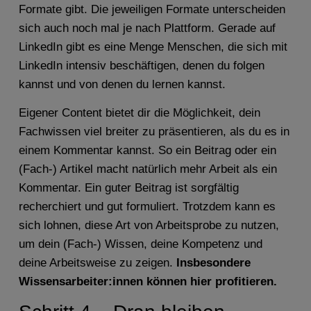
Formate gibt. Die jeweiligen Formate unterscheiden
sich auch noch mal je nach Plattform. Gerade auf
LinkedIn gibt es eine Menge Menschen, die sich mit
LinkedIn intensiv beschäftigen, denen du folgen
kannst und von denen du lernen kannst.
Eigener Content bietet dir die Möglichkeit, dein
Fachwissen viel breiter zu präsentieren, als du es in
einem Kommentar kannst. So ein Beitrag oder ein
(Fach-) Artikel macht natürlich mehr Arbeit als ein
Kommentar. Ein guter Beitrag ist sorgfältig
recherchiert und gut formuliert. Trotzdem kann es
sich lohnen, diese Art von Arbeitsprobe zu nutzen,
um dein (Fach-) Wissen, deine Kompetenz und
deine Arbeitsweise zu zeigen.
Insbesondere
Wissensarbeiter:innen können hier profitieren.