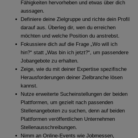
Fähigkeiten hervorheben und etwas über dich
aussagen.
Definiere deine Zielgruppe und richte dein Profil
darauf aus. Überleg dir, wen du erreichen
möchten und welche Position du anstrebst.
Fokussiere dich auf die Frage „Wo will ich
hin?“ statt „Was bin ich jetzt?“, um passendere
Jobangebote zu erhalten.
Zeige, wie du mit deiner Expertise spezifische
Herausforderungen deiner Zielbranche lösen
kannst.
Nutze erweiterte Sucheinstellungen der beiden
Plattformen, um gezielt nach passenden
Stellenangeboten zu suchen, denn auf beiden
Plattformen veröffentlichen Unternehmen
Stellenausschreibungen.
Nimm an Online-Events wie Jobmessen,