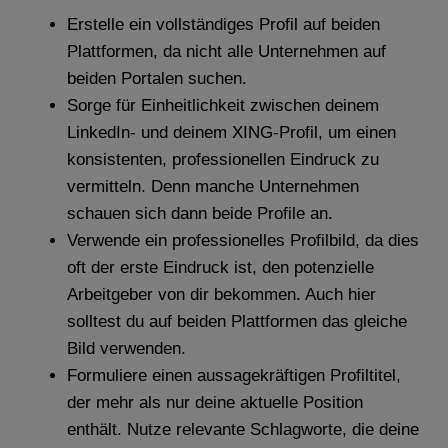
Erstelle ein vollständiges Profil auf beiden
Plattformen, da nicht alle Unternehmen auf
beiden Portalen suchen.
Sorge für Einheitlichkeit zwischen deinem
LinkedIn- und deinem XING-Profil, um einen
konsistenten, professionellen Eindruck zu
vermitteln. Denn manche Unternehmen
schauen sich dann beide Profile an.
Verwende ein professionelles Profilbild, da dies
oft der erste Eindruck ist, den potenzielle
Arbeitgeber von dir bekommen. Auch hier
solltest du auf beiden Plattformen das gleiche
Bild verwenden.
Formuliere einen aussagekräftigen Profiltitel,
der mehr als nur deine aktuelle Position
enthält. Nutze relevante Schlagworte, die deine