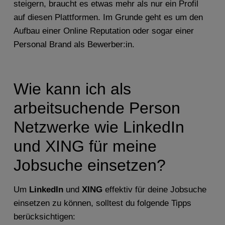
steigern, braucht es etwas mehr als nur ein Profil
auf diesen Plattformen. Im Grunde geht es um den
Aufbau einer Online Reputation oder sogar einer
Personal Brand als Bewerber:in.
Wie kann ich als
arbeitsuchende Person
Netzwerke wie LinkedIn
und XING für meine
Jobsuche einsetzen?
Um
LinkedIn
und
XING
effektiv für deine Jobsuche
einsetzen zu können, solltest du folgende Tipps
berücksichtigen: