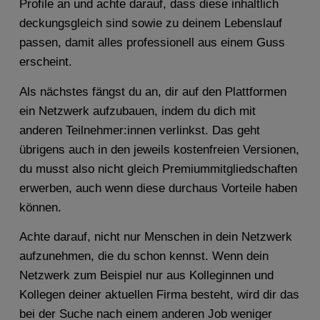
Profile an und achte darauf, dass diese inhaltlich
deckungsgleich sind sowie zu deinem Lebenslauf
passen, damit alles professionell aus einem Guss
erscheint.
Als nächstes fängst du an, dir auf den Plattformen
ein Netzwerk aufzubauen, indem du dich mit
anderen Teilnehmer:innen verlinkst. Das geht
übrigens auch in den jeweils kostenfreien Versionen,
du musst also nicht gleich Premiummitgliedschaften
erwerben, auch wenn diese durchaus Vorteile haben
können.
Achte darauf, nicht nur Menschen in dein Netzwerk
aufzunehmen, die du schon kennst. Wenn dein
Netzwerk zum Beispiel nur aus Kolleginnen und
Kollegen deiner aktuellen Firma besteht, wird dir das
bei der Suche nach einem anderen Job weniger