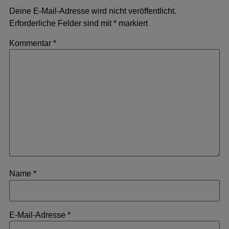
Deine E-Mail-Adresse wird nicht veröffentlicht.
Erforderliche Felder sind mit
*
markiert
Kommentar
*
Name
*
E-Mail-Adresse
*