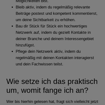
Möglichkeiten bist.
Bleib aktiv, indem du regelmäßig relevante
Beiträge postest und kompetent kommentierst,
um deine Sichtbarkeit zu erhöhen.
Bau dir Stück für Stück ein hochwertiges
Netzwerk auf, indem du gezielt Kontakte in
deiner Branche und deinem Interessengebiet
hinzufügst.
Pflege dein Netzwerk aktiv, indem du
regelmäßig mit deinen Kontakten interagierst
und dein Fachwissen teilst.
Wie setze ich das praktisch
um, womit fange ich an?
Wer bis hierhin gelesen hat, fragt sich vielleicht jetzt