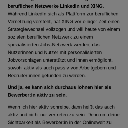
beruflichen Netzwerke LinkedIn und XING.
Während LinkedIn sich als Plattform zur beruflichen
Vernetzung versteht, hat XING vor einiger Zeit einen
Strategiewechsel vollzogen und will heute von einem
sozialen beruflichen Netzwerk zu einem
spezialisierten Jobs-Netzwerk werden, das
Nutzerinnen und Nutzer mit personalisierten
Jobvorschlägen unterstützt und ihnen ermöglicht,
sowohl aktiv als auch passiv von Arbeitgebern und
Recruiter:innen gefunden zu werden.
Und ja, es kann sich durchaus lohnen hier als
Bewerber:in aktiv zu sein.
Wenn ich hier aktiv schreibe, dann heißt das auch
aktiv und nicht nur vertreten zu sein. Denn um deine
Sichtbarkeit als Bewerber:in in der Onlinewelt zu