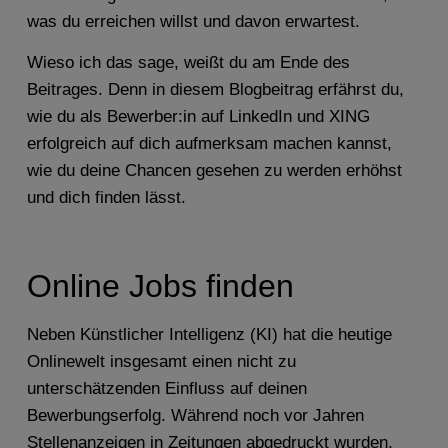
was du erreichen willst und davon erwartest.
Wieso ich das sage, weißt du am Ende des
Beitrages. Denn in diesem Blogbeitrag erfährst du,
wie du als Bewerber:in auf LinkedIn und XING
erfolgreich auf dich aufmerksam machen kannst,
wie du deine Chancen gesehen zu werden erhöhst
und dich finden lässt.
Online Jobs finden
Neben Künstlicher Intelligenz (KI) hat die heutige
Onlinewelt insgesamt einen nicht zu
unterschätzenden Einfluss auf deinen
Bewerbungserfolg. Während noch vor Jahren
Stellenanzeigen in Zeitungen abgedruckt wurden,