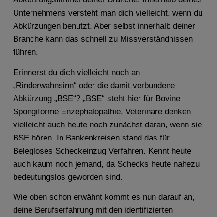
Unternehmens versteht man dich vielleicht, wenn du
Abkürzungen benutzt. Aber selbst innerhalb deiner
Branche kann das schnell zu Missverständnissen
führen.
Erinnerst du dich vielleicht noch an
„Rinderwahnsinn“ oder die damit verbundene
Abkürzung „BSE“? „BSE“ steht hier für Bovine
Spongiforme Enzephalopathie. Veterinäre denken
vielleicht auch heute noch zunächst daran, wenn sie
BSE hören. In Bankenkreisen stand das für
Belegloses Scheckeinzug Verfahren. Kennt heute
auch kaum noch jemand, da Schecks heute nahezu
bedeutungslos geworden sind.
Wie oben schon erwähnt kommt es nun darauf an,
deine Berufserfahrung mit den identifizierten