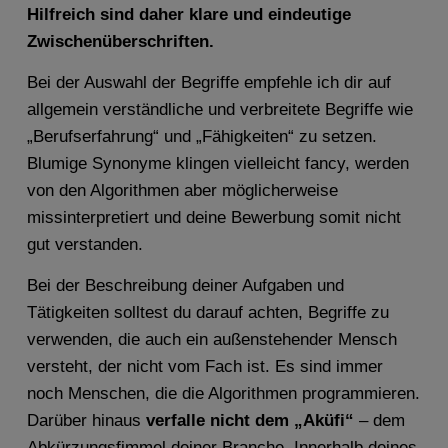
Hilfreich sind daher klare und eindeutige
Zwischenüberschriften.
Bei der Auswahl der Begriffe empfehle ich dir auf
allgemein verständliche und verbreitete Begriffe wie
„Berufserfahrung“ und „Fähigkeiten“ zu setzen.
Blumige Synonyme klingen vielleicht fancy, werden
von den Algorithmen aber möglicherweise
missinterpretiert und deine Bewerbung somit nicht
gut verstanden.
Bei der Beschreibung deiner Aufgaben und
Tätigkeiten solltest du darauf achten, Begriffe zu
verwenden, die auch ein außenstehender Mensch
versteht, der nicht vom Fach ist. Es sind immer
noch Menschen, die die Algorithmen programmieren.
Darüber hinaus
verfalle nicht dem „Aküfi“
– dem
Abkürzungsfimmel deiner Branche. Innerhalb deines