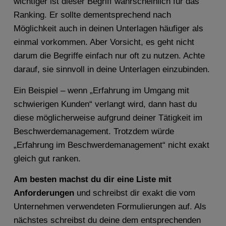
wichtiger ist dieser Begriff wahrscheinlich für das
Ranking. Er sollte dementsprechend nach
Möglichkeit auch in deinen Unterlagen häufiger als
einmal vorkommen. Aber Vorsicht, es geht nicht
darum die Begriffe einfach nur oft zu nutzen. Achte
darauf, sie sinnvoll in deine Unterlagen einzubinden.
Ein Beispiel – wenn „Erfahrung im Umgang mit
schwierigen Kunden“ verlangt wird, dann hast du
diese möglicherweise aufgrund deiner Tätigkeit im
Beschwerdemanagement. Trotzdem würde
„Erfahrung im Beschwerdemanagement“ nicht exakt
gleich gut ranken.
Am besten machst du dir eine Liste mit
Anforderungen
und schreibst dir exakt die vom
Unternehmen verwendeten Formulierungen auf. Als
nächstes schreibst du deine dem entsprechenden