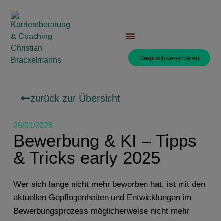
Gespräch vereinbaren
zurück zur Übersicht
28/01/2025
Bewerbung & KI – Tipps
& Tricks early 2025
Wer sich lange nicht mehr beworben hat, ist mit den
aktuellen Gepflogenheiten und Entwicklungen im
Bewerbungsprozess möglicherweise nicht mehr