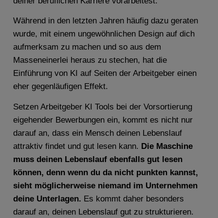
deiner beruflichen Karriere vorarbeitest.
Während in den letzten Jahren häufig dazu geraten
wurde, mit einem ungewöhnlichen Design auf dich
aufmerksam zu machen und so aus dem
Masseneinerlei heraus zu stechen, hat die
Einführung von KI auf Seiten der Arbeitgeber einen
eher gegenläufigen Effekt.
Setzen Arbeitgeber KI Tools bei der Vorsortierung
eigehender Bewerbungen ein, kommt es nicht nur
darauf an, dass ein Mensch deinen Lebenslauf
attraktiv findet und gut lesen kann.
Die Maschine
muss deinen Lebenslauf ebenfalls gut lesen
können, denn wenn du da nicht punkten kannst,
sieht möglicherweise niemand im Unternehmen
deine Unterlagen.
Es kommt daher besonders
darauf an, deinen Lebenslauf gut zu strukturieren.