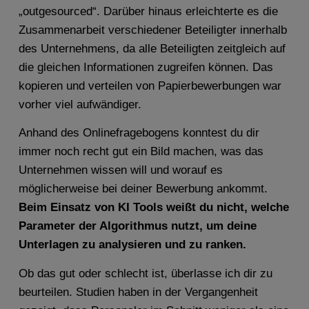
„outgesourced“. Darüber hinaus erleichterte es die
Zusammenarbeit verschiedener Beteiligter innerhalb
des Unternehmens, da alle Beteiligten zeitgleich auf
die gleichen Informationen zugreifen können. Das
kopieren und verteilen von Papierbewerbungen war
vorher viel aufwändiger.
Anhand des Onlinefragebogens konntest du dir
immer noch recht gut ein Bild machen, was das
Unternehmen wissen will und worauf es
möglicherweise bei deiner Bewerbung ankommt.
Beim Einsatz von KI Tools weißt du nicht, welche
Parameter der Algorithmus nutzt, um deine
Unterlagen zu analysieren und zu ranken.
Ob das gut oder schlecht ist, überlasse ich dir zu
beurteilen. Studien haben in der Vergangenheit