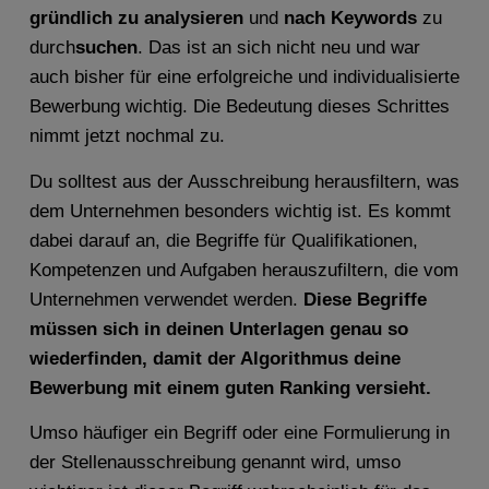
gründlich zu analysieren
und
nach Keywords
zu
durch
suchen
. Das ist an sich nicht neu und war
auch bisher für eine erfolgreiche und individualisierte
Bewerbung wichtig. Die Bedeutung dieses Schrittes
nimmt jetzt nochmal zu.
Du solltest aus der Ausschreibung herausfiltern, was
dem Unternehmen besonders wichtig ist. Es kommt
dabei darauf an, die Begriffe für Qualifikationen,
Kompetenzen und Aufgaben herauszufiltern, die vom
Unternehmen verwendet werden.
Diese Begriffe
müssen sich in deinen Unterlagen genau so
wiederfinden, damit der Algorithmus deine
Bewerbung mit einem guten Ranking versieht.
Umso häufiger ein Begriff oder eine Formulierung in
der Stellenausschreibung genannt wird, umso