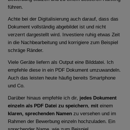
führen.
Achte bei der Digitalisierung auch darauf, dass das
Dokument vollständig abgebildet ist und nicht
verzerrt dargestellt wird. Investiere ruhig etwas Zeit
in die Nachbearbeitung und korrigiere zum Beispiel
schräge Ränder.
Viele Geräte liefern als Output eine Bilddatei. Ich
empfehle diese in ein PDF Dokument umzuwandeln.
Auch das leisten heute häufig bereits Smartphone
und Co.
Darüber hinaus empfehle ich dir,
jedes Dokument
einzeln als PDF Datei zu speichern
,
mit
einem
klaren, sprechenden Namen
zu versehen und im
Rahmen der Bewerbung einzeln hochzuladen. Ein
sprechender Name, wie zum Beispiel