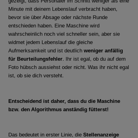
gezeigt, dass Personaler im Schnitt weniger als eine
Minute mit deinem Lebenslauf verbracht haben,
bevor sie über Absage oder nächste Runde
entschieden haben. Eine Maschine wird
wahrscheinlich noch viel schneller sein, aber sie
widmet jedem Lebenslauf die gleiche
Aufmerksamkeit und ist deutlich
weniger anfällig
für Beurteilungsfehler
. Ihr ist egal, ob du auf dem
Foto hübsch aussiehst oder nicht. Was ihr nicht egal
ist, ob sie dich versteht.
Entscheidend ist daher, dass du die Maschine
bzw. den Algorithmus anständig fütterst!
Das bedeutet in erster Linie, die
Stellenanzeige