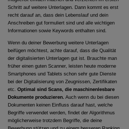
Schritt auf weitere Unterlagen. Dann kommt es erst
recht darauf an, dass dein Lebenslauf und dein
Anschreiben gut formuliert sind und alle wichtigen
Informationen sowie Keywords enthalten sind.
Wenn du deiner Bewerbung weitere Unterlagen
beifügen möchtest, achte darauf, dass die Qualität
der digitalisierten Unterlagen gut ist. Brauchte man
früher einen guten Scanner, leisten heute moderne
Smartphones und Tablets schon sehr gute Dienste
bei der Digitalisierung von Zeugnissen, Zertifikaten
etc.
Optimal sind Scans, die maschinenlesbare
Dokumente produzieren.
Auch wenn du bei diesen
Dokumenten keinen Einfluss darauf hast, welche
Begriffe verwendet werden, findet der Algorithmus
möglicherweise trotzdem Begriffe, die deine
Bewerbung stützen und zu einem besseren Ranking