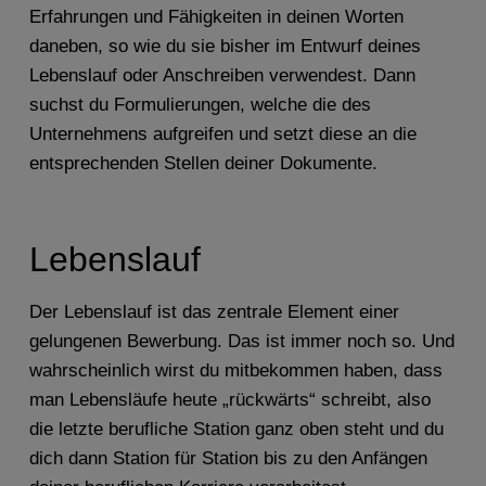
Erfahrungen und Fähigkeiten in deinen Worten
daneben, so wie du sie bisher im Entwurf deines
Lebenslauf oder Anschreiben verwendest. Dann
suchst du Formulierungen, welche die des
Unternehmens aufgreifen und setzt diese an die
entsprechenden Stellen deiner Dokumente.
Lebenslauf
Der Lebenslauf ist das zentrale Element einer
gelungenen Bewerbung. Das ist immer noch so. Und
wahrscheinlich wirst du mitbekommen haben, dass
man Lebensläufe heute „rückwärts“ schreibt, also
die letzte berufliche Station ganz oben steht und du
dich dann Station für Station bis zu den Anfängen