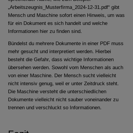
„Arbeitszeugnis_Musterfirma_2024-12-31.pdf“ gibt
Mensch und Maschine sofort einen Hinweis, um was
für ein Dokument es sich handelt und welche
Informationen hier zu finden sind.
Bündelst du mehrere Dokumente in einer PDF muss
mehr gesucht und interpretiert werden. Hierbei
besteht die Gefahr, dass wichtige Informationen
übersehen werden. Sowohl vom Menschen als auch
von einer Maschine. Der Mensch sucht vielleicht
nicht intensiv genug, weil er unter Zeitdruck steht.
Die Maschine versteht die unterschiedlichen
Dokumente vielleicht nicht sauber voneinander zu
trennen und verschluckt so Informationen.