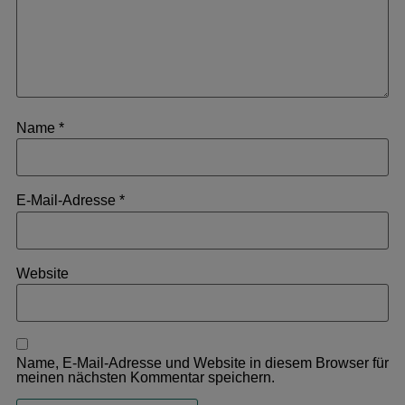
Name
*
E-Mail-Adresse
*
Website
Name, E-Mail-Adresse und Website in diesem Browser für
meinen nächsten Kommentar speichern.