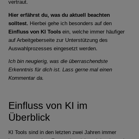
vertraut.
Hier erfährst du, was du aktuell beachten
solltest.
Hierbei gehe ich besonders auf den
Einfluss von KI Tools
ein, welche immer häufiger
auf Arbeitgeberseite zur Unterstützung des
Auswahlprozesses eingesetzt werden.
Ich bin neugierig, was die überraschendste
Erkenntnis für dich ist. Lass gerne mal einen
Kommentar da.
Einfluss von KI im
Überblick
KI Tools sind in den letzten zwei Jahren immer