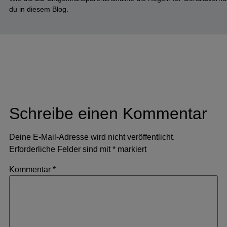
du in diesem Blog.
Schreibe einen Kommentar
Deine E-Mail-Adresse wird nicht veröffentlicht.
Erforderliche Felder sind mit
*
markiert
Kommentar
*