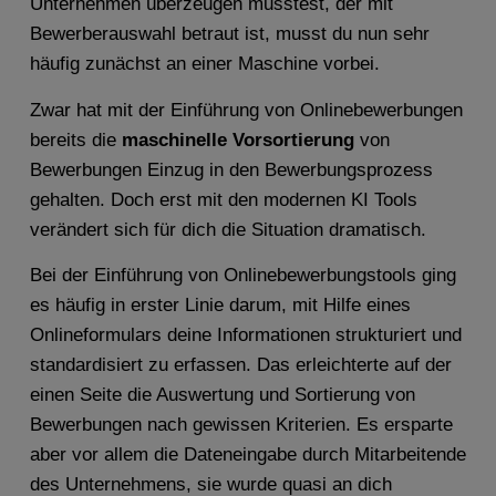
Unternehmen überzeugen musstest, der mit
Bewerberauswahl betraut ist, musst du nun sehr
häufig zunächst an einer Maschine vorbei.
Zwar hat mit der Einführung von Onlinebewerbungen
bereits die
maschinelle Vorsortierung
von
Bewerbungen Einzug in den Bewerbungsprozess
gehalten. Doch erst mit den modernen KI Tools
verändert sich für dich die Situation dramatisch.
Bei der Einführung von Onlinebewerbungstools ging
es häufig in erster Linie darum, mit Hilfe eines
Onlineformulars deine Informationen strukturiert und
standardisiert zu erfassen. Das erleichterte auf der
einen Seite die Auswertung und Sortierung von
Bewerbungen nach gewissen Kriterien. Es ersparte
aber vor allem die Dateneingabe durch Mitarbeitende
des Unternehmens, sie wurde quasi an dich