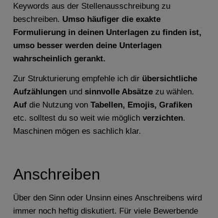
Keywords aus der Stellenausschreibung zu
beschreiben.
Umso häufiger die exakte
Formulierung in deinen Unterlagen zu finden ist,
umso besser werden deine Unterlagen
wahrscheinlich gerankt.
Zur Strukturierung empfehle ich dir
übersichtliche
Aufzählungen
und
sinnvolle Absätze
zu wählen.
Auf
die Nutzung von
Tabellen, Emojis, Grafiken
etc. solltest du so weit wie möglich
verzichten
.
Maschinen mögen es sachlich klar.
Anschreiben
Über den Sinn oder Unsinn eines Anschreibens wird
immer noch heftig diskutiert. Für viele Bewerbende