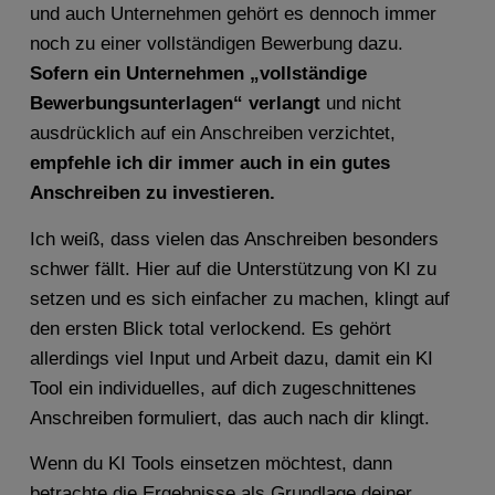
und auch Unternehmen gehört es dennoch immer
noch zu einer vollständigen Bewerbung dazu.
Sofern ein Unternehmen „vollständige
Bewerbungsunterlagen“ verlangt
und nicht
ausdrücklich auf ein Anschreiben verzichtet,
empfehle ich dir immer auch in ein gutes
Anschreiben zu investieren.
Ich weiß, dass vielen das Anschreiben besonders
schwer fällt. Hier auf die Unterstützung von KI zu
setzen und es sich einfacher zu machen, klingt auf
den ersten Blick total verlockend. Es gehört
allerdings viel Input und Arbeit dazu, damit ein KI
Tool ein individuelles, auf dich zugeschnittenes
Anschreiben formuliert, das auch nach dir klingt.
Wenn du KI Tools einsetzen möchtest, dann
betrachte die Ergebnisse als Grundlage deiner