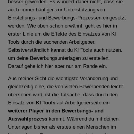
besser geworden. Es wundert daher nicht, dass sie
auch immer häufiger zur Unterstützung von
Einstellungs- und Bewerbungs-Prozessen eingesetzt
werden. Wie oben schon erwähnt, geht es hier in
erster Linie um die Effekte des Einsatzes von KI
Tools durch die suchenden Arbeitgeber.
Selbstverständlich kannst du KI Tools auch nutzen,
um deine Bewerbungsunterlagen zu erstellen.
Darauf gehe ich hier aber nur am Rande ein.
Aus meiner Sicht die wichtigste Veränderung und
gleichzeitig eine, die von vielen Bewerbenden leicht
übersehen wird, ist die Tatsache, dass durch den
Einsatz von
KI Tools
auf Arbeitgeberseite ein
weiterer Player in den Bewerbungs- und
Auswahlprozess
kommt. Während du mit deinen
Unterlagen bisher als erstes einen Menschen im