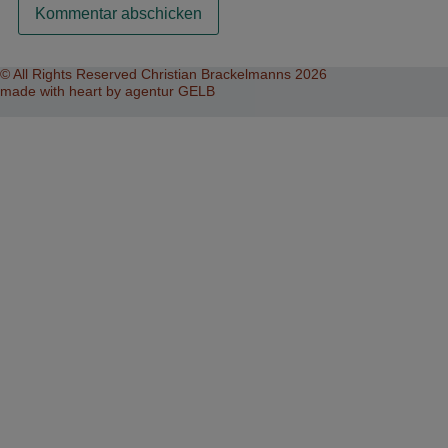
Alternative:
© All Rights Reserved Christian Brackelmanns 2026
made with heart by agentur GELB