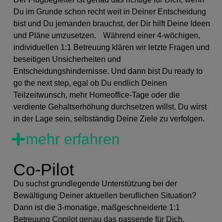
Du im Grunde schon recht weit in Deiner Entscheidung
bist und Du jemanden brauchst, der Dir hilft Deine Ideen
und Pläne umzusetzen. Während einer 4-wöchigen,
individuellen 1:1 Betreuung klären wir letzte Fragen und
beseitigen Unsicherheiten und
Entscheidungshindernisse. Und dann bist Du ready to
go the next step, egal ob Du endlich Deinen
Teilzeitwunsch, mehr Homeoffice-Tage oder die
verdiente Gehaltserhöhung durchsetzen willst. Du wirst
in der Lage sein, selbständig Deine Ziele zu verfolgen.
mehr erfahren
Co-Pilot
Du suchst grundlegende Unterstützung bei der
Bewältigung Deiner aktuellen beruflichen Situation?
Dann ist die 3-monatige, maßgeschneiderte 1:1
Betreuung Copilot genau das passende für Dich.