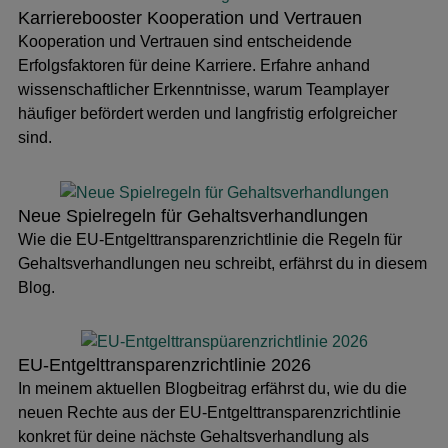
Karriere­booster Kooperation und Vertrauen
Kooperation und Vertrauen sind entscheidende
Erfolgsfaktoren für deine Karriere. Erfahre anhand
wissenschaftlicher Erkenntnisse, warum Teamplayer
häufiger befördert werden und langfristig erfolgreicher
sind.
Neue Spielregeln für Gehalts­ver­hand­lungen
Wie die EU-Entgelttransparenzrichtlinie die Regeln für
Gehaltsverhandlungen neu schreibt, erfährst du in diesem
Blog.
EU-Entgelt­transparenz­richtlinie 2026
In meinem aktuellen Blogbeitrag erfährst du, wie du die
neuen Rechte aus der EU-Entgelttransparenzrichtlinie
konkret für deine nächste Gehaltsverhandlung als