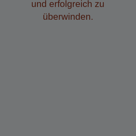
und erfolgreich zu
überwinden.