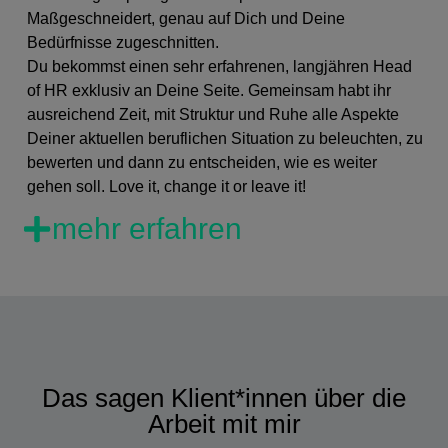
Maßgeschneidert, genau auf Dich und Deine
Bedürfnisse zugeschnitten.
Du bekommst einen sehr erfahrenen, langjähren Head
of HR exklusiv an Deine Seite. Gemeinsam habt ihr
ausreichend Zeit, mit Struktur und Ruhe alle Aspekte
Deiner aktuellen beruflichen Situation zu beleuchten, zu
bewerten und dann zu entscheiden, wie es weiter
gehen soll. Love it, change it or leave it!
mehr erfahren
Das sagen Klient*innen über die
Arbeit mit mir