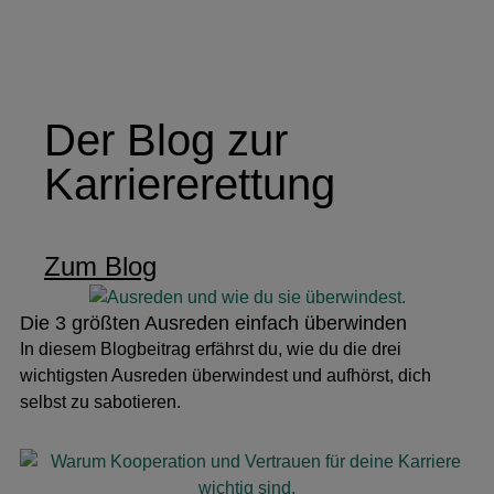
Der Blog zur
Karriererettung
Zum Blog
Die 3 größten Ausreden einfach überwinden
In diesem Blogbeitrag erfährst du, wie du die drei
wichtigsten Ausreden überwindest und aufhörst, dich
selbst zu sabotieren.