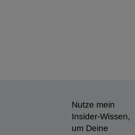
Nutze mein
Insider-Wissen,
um Deine