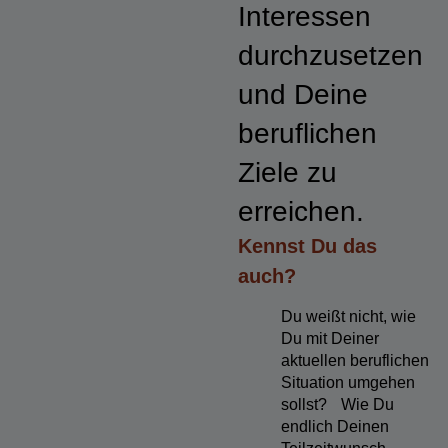
Interessen
durchzusetzen
und Deine
beruflichen
Ziele zu
erreichen.
Kennst Du das
auch?
Du weißt nicht, wie
Du mit Deiner
aktuellen beruflichen
Situation umgehen
sollst? Wie Du
endlich Deinen