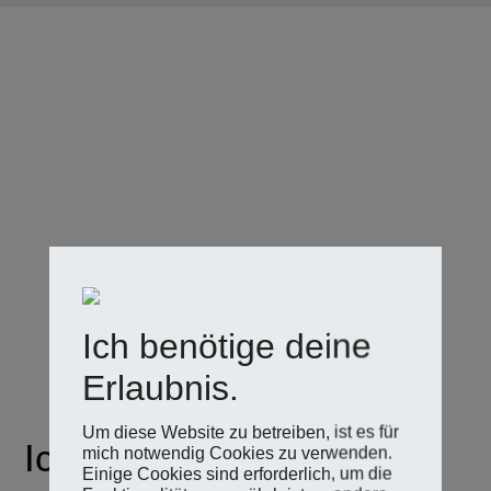
Ich benötige deine
Erlaubnis.
Um diese Website zu betreiben, ist es für
Ich rette deine
mich notwendig Cookies zu verwenden.
Einige Cookies sind erforderlich, um die